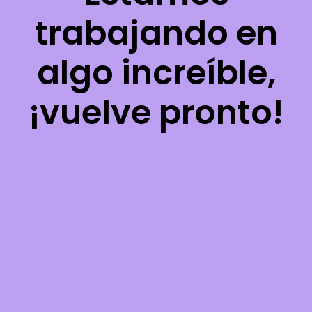
trabajando en
algo increíble,
¡vuelve pronto!