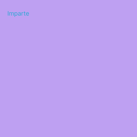
Imparte