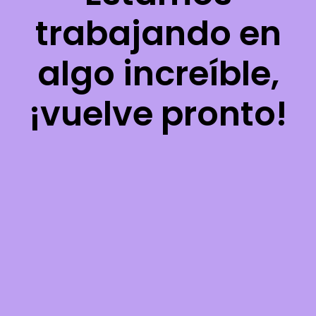
trabajando en
algo increíble,
¡vuelve pronto!